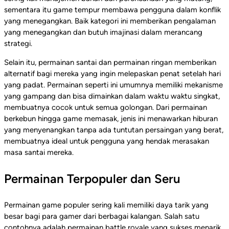
sementara itu game tempur membawa pengguna dalam konflik
yang menegangkan. Baik kategori ini memberikan pengalaman
yang menegangkan dan butuh imajinasi dalam merancang
strategi.
Selain itu, permainan santai dan permainan ringan memberikan
alternatif bagi mereka yang ingin melepaskan penat setelah hari
yang padat. Permainan seperti ini umumnya memiliki mekanisme
yang gampang dan bisa dimainkan dalam waktu waktu singkat,
membuatnya cocok untuk semua golongan. Dari permainan
berkebun hingga game memasak, jenis ini menawarkan hiburan
yang menyenangkan tanpa ada tuntutan persaingan yang berat,
membuatnya ideal untuk pengguna yang hendak merasakan
masa santai mereka.
Permainan Terpopuler dan Seru
Permainan game populer sering kali memiliki daya tarik yang
besar bagi para gamer dari berbagai kalangan. Salah satu
contohnya adalah permainan battle royale yang sukses menarik