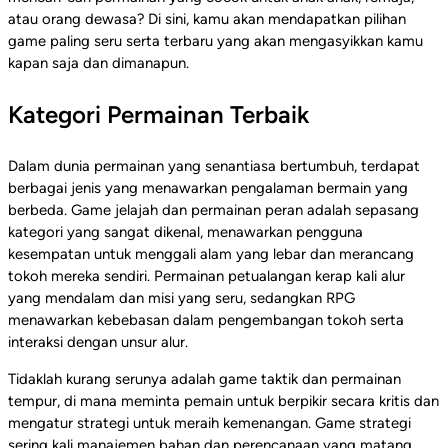
atau orang dewasa? Di sini, kamu akan mendapatkan pilihan
game paling seru serta terbaru yang akan mengasyikkan kamu
kapan saja dan dimanapun.
Kategori Permainan Terbaik
Dalam dunia permainan yang senantiasa bertumbuh, terdapat
berbagai jenis yang menawarkan pengalaman bermain yang
berbeda. Game jelajah dan permainan peran adalah sepasang
kategori yang sangat dikenal, menawarkan pengguna
kesempatan untuk menggali alam yang lebar dan merancang
tokoh mereka sendiri. Permainan petualangan kerap kali alur
yang mendalam dan misi yang seru, sedangkan RPG
menawarkan kebebasan dalam pengembangan tokoh serta
interaksi dengan unsur alur.
Tidaklah kurang serunya adalah game taktik dan permainan
tempur, di mana meminta pemain untuk berpikir secara kritis dan
mengatur strategi untuk meraih kemenangan. Game strategi
sering kali manajemen bahan dan perencanaan yang matang,