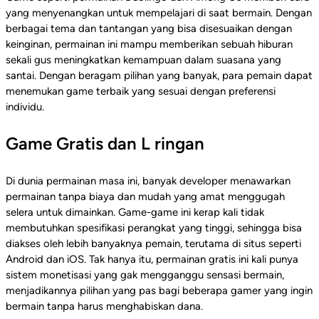
yang menyenangkan untuk mempelajari di saat bermain. Dengan
berbagai tema dan tantangan yang bisa disesuaikan dengan
keinginan, permainan ini mampu memberikan sebuah hiburan
sekali gus meningkatkan kemampuan dalam suasana yang
santai. Dengan beragam pilihan yang banyak, para pemain dapat
menemukan game terbaik yang sesuai dengan preferensi
individu.
Game Gratis dan L ringan
Di dunia permainan masa ini, banyak developer menawarkan
permainan tanpa biaya dan mudah yang amat menggugah
selera untuk dimainkan. Game-game ini kerap kali tidak
membutuhkan spesifikasi perangkat yang tinggi, sehingga bisa
diakses oleh lebih banyaknya pemain, terutama di situs seperti
Android dan iOS. Tak hanya itu, permainan gratis ini kali punya
sistem monetisasi yang gak mengganggu sensasi bermain,
menjadikannya pilihan yang pas bagi beberapa gamer yang ingin
bermain tanpa harus menghabiskan dana.