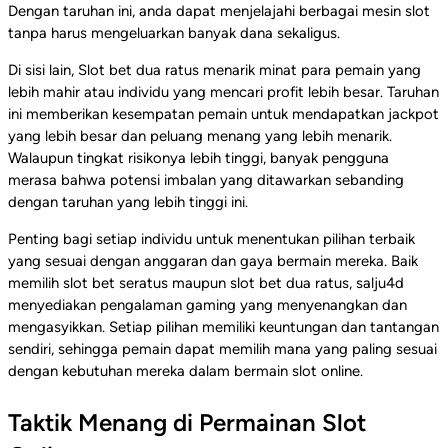
Dengan taruhan ini, anda dapat menjelajahi berbagai mesin slot
tanpa harus mengeluarkan banyak dana sekaligus.
Di sisi lain, Slot bet dua ratus menarik minat para pemain yang
lebih mahir atau individu yang mencari profit lebih besar. Taruhan
ini memberikan kesempatan pemain untuk mendapatkan jackpot
yang lebih besar dan peluang menang yang lebih menarik.
Walaupun tingkat risikonya lebih tinggi, banyak pengguna
merasa bahwa potensi imbalan yang ditawarkan sebanding
dengan taruhan yang lebih tinggi ini.
Penting bagi setiap individu untuk menentukan pilihan terbaik
yang sesuai dengan anggaran dan gaya bermain mereka. Baik
memilih slot bet seratus maupun slot bet dua ratus, salju4d
menyediakan pengalaman gaming yang menyenangkan dan
mengasyikkan. Setiap pilihan memiliki keuntungan dan tantangan
sendiri, sehingga pemain dapat memilih mana yang paling sesuai
dengan kebutuhan mereka dalam bermain slot online.
Taktik Menang di Permainan Slot