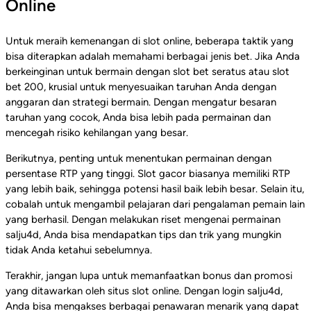
Online
Untuk meraih kemenangan di slot online, beberapa taktik yang
bisa diterapkan adalah memahami berbagai jenis bet. Jika Anda
berkeinginan untuk bermain dengan slot bet seratus atau slot
bet 200, krusial untuk menyesuaikan taruhan Anda dengan
anggaran dan strategi bermain. Dengan mengatur besaran
taruhan yang cocok, Anda bisa lebih pada permainan dan
mencegah risiko kehilangan yang besar.
Berikutnya, penting untuk menentukan permainan dengan
persentase RTP yang tinggi. Slot gacor biasanya memiliki RTP
yang lebih baik, sehingga potensi hasil baik lebih besar. Selain itu,
cobalah untuk mengambil pelajaran dari pengalaman pemain lain
yang berhasil. Dengan melakukan riset mengenai permainan
salju4d, Anda bisa mendapatkan tips dan trik yang mungkin
tidak Anda ketahui sebelumnya.
Terakhir, jangan lupa untuk memanfaatkan bonus dan promosi
yang ditawarkan oleh situs slot online. Dengan login salju4d,
Anda bisa mengakses berbagai penawaran menarik yang dapat