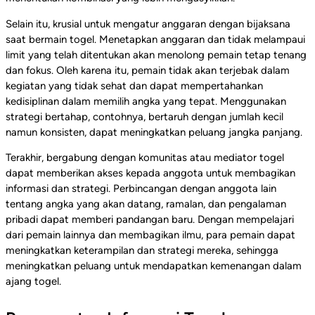
Selain itu, krusial untuk mengatur anggaran dengan bijaksana
saat bermain togel. Menetapkan anggaran dan tidak melampaui
limit yang telah ditentukan akan menolong pemain tetap tenang
dan fokus. Oleh karena itu, pemain tidak akan terjebak dalam
kegiatan yang tidak sehat dan dapat mempertahankan
kedisiplinan dalam memilih angka yang tepat. Menggunakan
strategi bertahap, contohnya, bertaruh dengan jumlah kecil
namun konsisten, dapat meningkatkan peluang jangka panjang.
Terakhir, bergabung dengan komunitas atau mediator togel
dapat memberikan akses kepada anggota untuk membagikan
informasi dan strategi. Perbincangan dengan anggota lain
tentang angka yang akan datang, ramalan, dan pengalaman
pribadi dapat memberi pandangan baru. Dengan mempelajari
dari pemain lainnya dan membagikan ilmu, para pemain dapat
meningkatkan keterampilan dan strategi mereka, sehingga
meningkatkan peluang untuk mendapatkan kemenangan dalam
ajang togel.