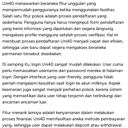
Uni4D menawarkan beraneka fitur unggulan yang
mempermudah penggunanya ketika menggunakan fasilitas.
Salah satu fitur pokok adalah proses pendaftaran yang
sederhana. Pengguna hanya harus menginput form pendaftaran
yang berisi informasi yang diperlukan dan segera langsung
mengakses profile mengguna setelah proses verifikasi. Hal ini
membuat proses pendaftaran Uni4D menjadi cepat dan efisien,
sehingga user baru dapat segera mengakses beraneka
permainan tersebut disediakan.
Di samping itu, login Uni4D sangat mudah dilakukan. User cuma
perlu memasukkan username dan password mereka di halaman
login. Dengan interface yang user-friendly, pengguna tidak
pernah mengalami kesulitan saat login ke akun miliknya. Aspek
keamanan juga sangat menjadi perhatian pokok, karena sistem
yang memastikan data user tetap terjamin dan terlindungi dari
ancaman ancaman luar.
Fitur menarik lainnya adalah kenyamanan dalam melakukan
proses finansial. Uni4D memfasilitasi aneka metode pembayaran
yang, sehingga user dapat melakukan deposit atau withdrawal