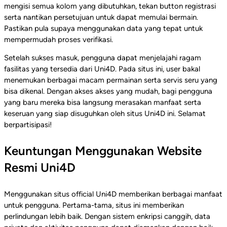
mengisi semua kolom yang dibutuhkan, tekan button registrasi
serta nantikan persetujuan untuk dapat memulai bermain.
Pastikan pula supaya menggunakan data yang tepat untuk
mempermudah proses verifikasi.
Setelah sukses masuk, pengguna dapat menjelajahi ragam
fasilitas yang tersedia dari Uni4D. Pada situs ini, user bakal
menemukan berbagai macam permainan serta servis seru yang
bisa dikenal. Dengan akses akses yang mudah, bagi pengguna
yang baru mereka bisa langsung merasakan manfaat serta
keseruan yang siap disuguhkan oleh situs Uni4D ini. Selamat
berpartisipasi!
Keuntungan Menggunakan Website
Resmi Uni4D
Menggunakan situs official Uni4D memberikan berbagai manfaat
untuk pengguna. Pertama-tama, situs ini memberikan
perlindungan lebih baik. Dengan sistem enkripsi canggih, data