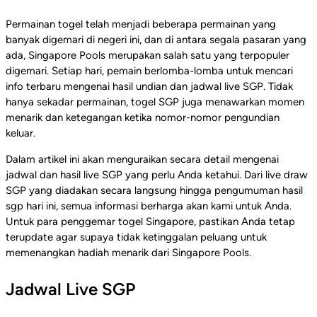
Permainan togel telah menjadi beberapa permainan yang
banyak digemari di negeri ini, dan di antara segala pasaran yang
ada, Singapore Pools merupakan salah satu yang terpopuler
digemari. Setiap hari, pemain berlomba-lomba untuk mencari
info terbaru mengenai hasil undian dan jadwal live SGP. Tidak
hanya sekadar permainan, togel SGP juga menawarkan momen
menarik dan ketegangan ketika nomor-nomor pengundian
keluar.
Dalam artikel ini akan menguraikan secara detail mengenai
jadwal dan hasil live SGP yang perlu Anda ketahui. Dari live draw
SGP yang diadakan secara langsung hingga pengumuman hasil
sgp hari ini, semua informasi berharga akan kami untuk Anda.
Untuk para penggemar togel Singapore, pastikan Anda tetap
terupdate agar supaya tidak ketinggalan peluang untuk
memenangkan hadiah menarik dari Singapore Pools.
Jadwal Live SGP