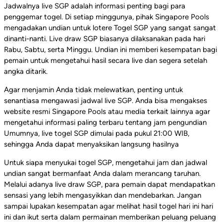
Jadwalnya live SGP adalah informasi penting bagi para
penggemar togel. Di setiap minggunya, pihak Singapore Pools
mengadakan undian untuk lotere Togel SGP yang sangat sangat
dinanti-nanti. Live draw SGP biasanya dilaksanakan pada hari
Rabu, Sabtu, serta Minggu. Undian ini memberi kesempatan bagi
pemain untuk mengetahui hasil secara live dan segera setelah
angka ditarik.
Agar menjamin Anda tidak melewatkan, penting untuk
senantiasa mengawasi jadwal live SGP. Anda bisa mengakses
website resmi Singapore Pools atau media terkait lainnya agar
mengetahui informasi paling terbaru tentang jam pengundian
Umumnya, live togel SGP dimulai pada pukul 21:00 WIB,
sehingga Anda dapat menyaksikan langsung hasilnya
Untuk siapa menyukai togel SGP, mengetahui jam dan jadwal
undian sangat bermanfaat Anda dalam merancang taruhan.
Melalui adanya live draw SGP, para pemain dapat mendapatkan
sensasi yang lebih mengasyikkan dan mendebarkan. Jangan
sampai lupakan kesempatan agar melihat hasil togel hari ini hari
ini dan ikut serta dalam permainan memberikan peluang peluang