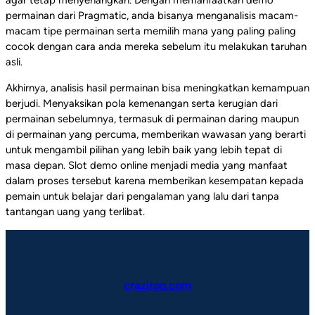
agar tetap menyenangkan. Dengan memanfaatkan demo
permainan dari Pragmatic, anda bisanya menganalisis macam-
macam tipe permainan serta memilih mana yang paling paling
cocok dengan cara anda mereka sebelum itu melakukan taruhan
asli.
Akhirnya, analisis hasil permainan bisa meningkatkan kemampuan
berjudi. Menyaksikan pola kemenangan serta kerugian dari
permainan sebelumnya, termasuk di permainan daring maupun
di permainan yang percuma, memberikan wawasan yang berarti
untuk mengambil pilihan yang lebih baik yang lebih tepat di
masa depan. Slot demo online menjadi media yang manfaat
dalam proses tersebut karena memberikan kesempatan kepada
pemain untuk belajar dari pengalaman yang lalu dari tanpa
tantangan uang yang terlibat.
crazitoo.com