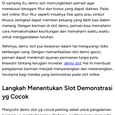
Di samping itu, demo slot memungkinkan pemain agar
menelusuri beragam fitur dan bonus yang dapat diakses. Pada
slot online, fitur-fitur seperti misalnya free spins atau simbol
khusus seringkali dapat memberi peluang yang lebih luas dalam
menang. Dengan bermain di slot demo, pemain bisa memahami
cara memaksimalkan keuntungan dan memahami waktu waktu
untuk menggandakan taruhan.
Akhirnya, demo slot pun berperan dalam hal mengurangi risiko
kehilangan uang. Dengan memanfaatkan slot demo gacor,
pemain dapat menikmati layanan permainan tanpa perlu
khawatir tentang kerugian moneter.
demo slot
Hal ini membuat
pengalaman bermain menjadi menyenangkan dan menenangkan,
terutama bagi mereka yang berinvestasi pada slot online.
Langkah Menentukan Slot Demonstrasi
yg Cocok
Menyortir demo slot yg cocok penting sekali untuk pengalaman