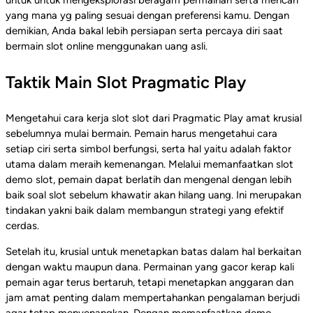
untuk untuk mengeksplorasi beragam permainan serta mencari
yang mana yg paling sesuai dengan preferensi kamu. Dengan
demikian, Anda bakal lebih persiapan serta percaya diri saat
bermain slot online menggunakan uang asli.
Taktik Main Slot Pragmatic Play
Mengetahui cara kerja slot slot dari Pragmatic Play amat krusial
sebelumnya mulai bermain. Pemain harus mengetahui cara
setiap ciri serta simbol berfungsi, serta hal yaitu adalah faktor
utama dalam meraih kemenangan. Melalui memanfaatkan slot
demo slot, pemain dapat berlatih dan mengenal dengan lebih
baik soal slot sebelum khawatir akan hilang uang. Ini merupakan
tindakan yakni baik dalam membangun strategi yang efektif
cerdas.
Setelah itu, krusial untuk menetapkan batas dalam hal berkaitan
dengan waktu maupun dana. Permainan yang gacor kerap kali
pemain agar terus bertaruh, tetapi menetapkan anggaran dan
jam amat penting dalam mempertahankan pengalaman berjudi