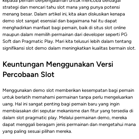
kepada pemain berpengalaman untuk mencoba berbagai
strategi dan mencari tahu slot mana yang punya potensi
menang besar. Dalam artikel ini, kita akan diskusikan kenapa
demo slot sangat esensial dan bagaimana hal itu dapat
menghadirkan manfaat bagi pemain, baik di situs slot online
maupun dalam memilih permainan dari developer seperti PG
Soft dan Pragmatic Play. Mari kita telusuri lebih dalam tentang
signifikansi slot demo dalam meningkatkan kualitas bermain slot.
Keuntungan Menggunakan Versi
Percobaan Slot
Menggunakan demo slot memberikan kesempatan bagi pemain
untuk berlatih memahami permainan tanpa perlu mengeluarkan
uang. Hal ini sangat penting bagi pemain baru yang ingin
membiasakan diri seputar mekanisme dan fitur yang tersedia di
dalam slot pragmatic play. Melalui permainan demo, mereka
dapat menggali beragam jenis permainan dan mengetahui mana
yang paling sesuai pilihan mereka.