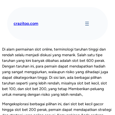
crazitoo.com
Di alam permainan slot online, terminologi taruhan tinggi dan
rendah selalu menjadi diskusi yang menarik. Salah satu tipe
taruhan yang kini banyak dibahas adalah slot bet 600 perak.
Dengan taruhan ini, para pemain dapat mendapatkan hadiah
yang sangat menggiurkan, walaupun risiko yang dihadapi juga
dapat dikategorikan tinggi. Di sisi lain, ada berbagai pilihan
taruhan seperti yang lebih rendah, misalnya slot bet kecil, slot
bet 100, dan slot bet 200, yang tetap Memberikan peluang
untuk menang dengan risiko yang lebih rendah.,
Mengeksplorasi berbagai pilihan ini, dari slot bet kecil gacor
hingga slot bet 200 perak, pemain dapat mendapatkan strategi