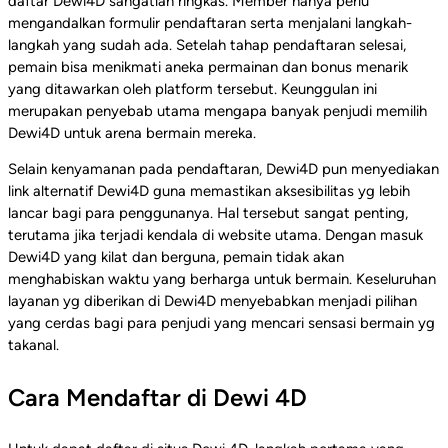
daftar Dewi4D sangatlah ringkas. Member hanya perlu
mengandalkan formulir pendaftaran serta menjalani langkah-
langkah yang sudah ada. Setelah tahap pendaftaran selesai,
pemain bisa menikmati aneka permainan dan bonus menarik
yang ditawarkan oleh platform tersebut. Keunggulan ini
merupakan penyebab utama mengapa banyak penjudi memilih
Dewi4D untuk arena bermain mereka.
Selain kenyamanan pada pendaftaran, Dewi4D pun menyediakan
link alternatif Dewi4D guna memastikan aksesibilitas yg lebih
lancar bagi para penggunanya. Hal tersebut sangat penting,
terutama jika terjadi kendala di website utama. Dengan masuk
Dewi4D yang kilat dan berguna, pemain tidak akan
menghabiskan waktu yang berharga untuk bermain. Keseluruhan
layanan yg diberikan di Dewi4D menyebabkan menjadi pilihan
yang cerdas bagi para penjudi yang mencari sensasi bermain yg
takanal.
Cara Mendaftar di Dewi 4D