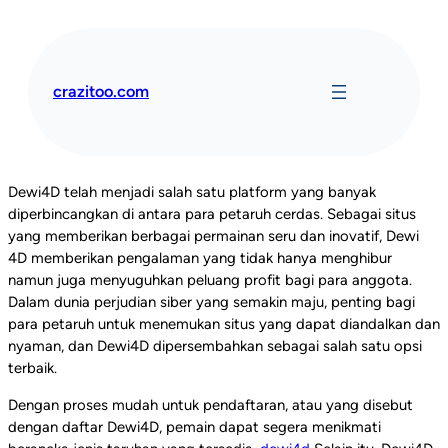
crazitoo.com
Dewi4D telah menjadi salah satu platform yang banyak
diperbincangkan di antara para petaruh cerdas. Sebagai situs
yang memberikan berbagai permainan seru dan inovatif, Dewi
4D memberikan pengalaman yang tidak hanya menghibur
namun juga menyuguhkan peluang profit bagi para anggota.
Dalam dunia perjudian siber yang semakin maju, penting bagi
para petaruh untuk menemukan situs yang dapat diandalkan dan
nyaman, dan Dewi4D dipersembahkan sebagai salah satu opsi
terbaik.
Dengan proses mudah untuk pendaftaran, atau yang disebut
dengan daftar Dewi4D, pemain dapat segera menikmati