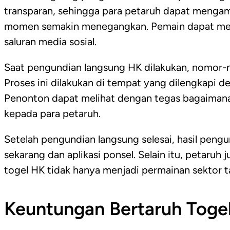
transparan, sehingga para petaruh dapat mengam
momen semakin menegangkan. Pemain dapat mengiku
saluran media sosial.
Saat pengundian langsung HK dilakukan, nomor-n
Proses ini dilakukan di tempat yang dilengkapi 
Penonton dapat melihat dengan tegas bagaimana
kepada para petaruh.
Setelah pengundian langsung selesai, hasil pengu
sekarang dan aplikasi ponsel. Selain itu, petaruh
togel HK tidak hanya menjadi permainan sektor 
Keuntungan Bertaruh Toge