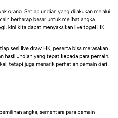
yak orang. Setiap undian yang dilakukan melalui
ain berharap besar untuk melihat angka
, kini kita dapat menyaksikan live togel HK
iap sesi live draw HK, peserta bisa merasakan
dan hasil undian yang tepat kepada para pemain.
l, tetapi juga menarik perhatian pemain dari
 pemilihan angka, sementara para pemain