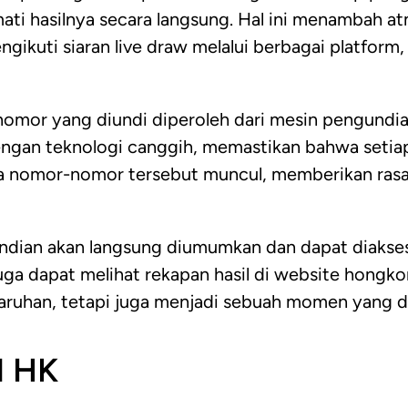
ati hasilnya secara langsung. Hal ini menambah 
ti siaran live draw melalui berbagai platform, t
omor yang diundi diperoleh dari mesin pengundi
dengan teknologi canggih, memastikan bahwa setia
 nomor-nomor tersebut muncul, memberikan rasa k
ndian akan langsung diumumkan dan dapat diakses m
 juga dapat melihat rekapan hasil di website hongko
taruhan, tetapi juga menjadi sebuah momen yang 
l HK