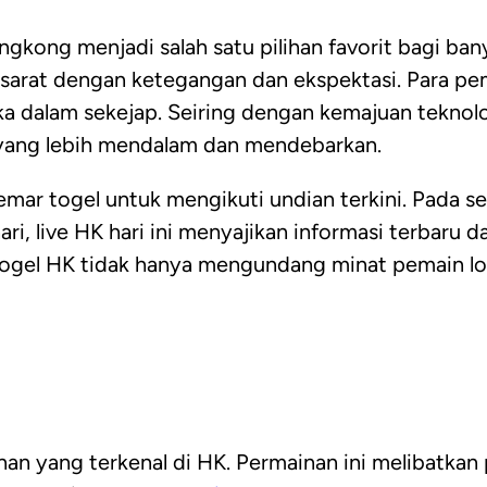
ngkong menjadi salah satu pilihan favorit bagi ban
arat dengan ketegangan dan ekspektasi. Para pem
dalam sekejap. Seiring dengan kemajuan teknologi
yang lebih mendalam dan mendebarkan.
ar togel untuk mengikuti undian terkini. Pada set
ri, live HK hari ini menyajikan informasi terbaru 
ogel HK tidak hanya mengundang minat pemain loka
an yang terkenal di HK. Permainan ini melibatkan