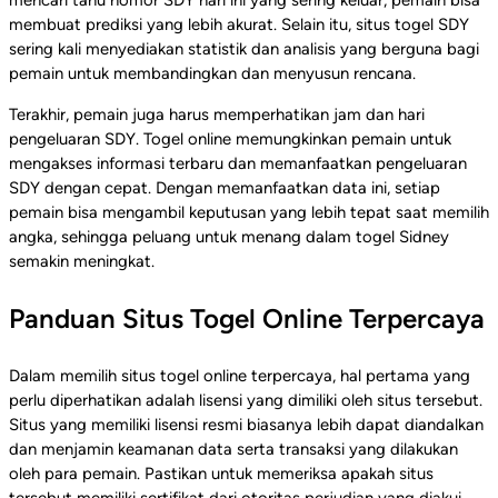
mencari tahu nomor SDY hari ini yang sering keluar, pemain bisa
membuat prediksi yang lebih akurat. Selain itu, situs togel SDY
sering kali menyediakan statistik dan analisis yang berguna bagi
pemain untuk membandingkan dan menyusun rencana.
Terakhir, pemain juga harus memperhatikan jam dan hari
pengeluaran SDY. Togel online memungkinkan pemain untuk
mengakses informasi terbaru dan memanfaatkan pengeluaran
SDY dengan cepat. Dengan memanfaatkan data ini, setiap
pemain bisa mengambil keputusan yang lebih tepat saat memilih
angka, sehingga peluang untuk menang dalam togel Sidney
semakin meningkat.
Panduan Situs Togel Online Terpercaya
Dalam memilih situs togel online terpercaya, hal pertama yang
perlu diperhatikan adalah lisensi yang dimiliki oleh situs tersebut.
Situs yang memiliki lisensi resmi biasanya lebih dapat diandalkan
dan menjamin keamanan data serta transaksi yang dilakukan
oleh para pemain. Pastikan untuk memeriksa apakah situs