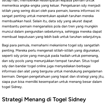
setiap hari, memberikan kesempatan kepada pemain untuk
memeriksa angka-angka yang keluar. Pengeluaran sdy menjadi
istilah yang sering dicari oleh para pemain, karena informasi ini
sangat penting untuk menentukan apakah taruhan mereka
membuahkan hasil. Selain itu, data sdy yang akurat dapat
membantu pemain menganalisis pola dan tren yang mungkin
muncul dalam pengundian sebelumnya, sehingga mereka dapat
membuat keputusan yang lebih baik untuk taruhan selanjutnya.
Bagi para pemula, memahami mekanisme togel sdy sangatlah
penting. Mereka perlu mengenali istilah-istilah yang digunakan,
seperti sdy prize yang merujuk pada hadiah untuk pemenang,
dan sdy pools yang menunjukkan tempat taruhan. Situs togel
sdy dan bandar togel online juga menyediakan berbagai
informasi dan alat yang berguna untuk mendukung pengalaman
bermain. Dengan pengetahuan yang tepat dan strategi yang jitu,
siapa pun bisa memiliki kesempatan untuk menang besar dalam
togel Sidney.
Strategi Menang di Togel Sidney