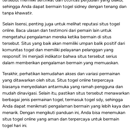
tersebut memiliki sertifikat dari otoritas perjudian yang diakui,
sehingga Anda dapat bermain togel sidney dengan tenang dan
tanpa khawatir.
Selain lisensi, penting juga untuk melihat reputasi situs togel
online. Baca ulasan dan testimoni dari pemain lain untuk
mengetahui pengalaman mereka ketika bermain di situs
tersebut. Situs yang baik akan memiliki umpan balik positif dari
komunitas togel dan memiliki pelayanan pelanggan yang
responsif. Ini menjadi indikator bahwa situs tersebut serius
dalam memberikan pengalaman bermain yang memuaskan.
Terakhir, perhatikan kemudahan akses dan variasi permainan
yang ditawarkan oleh situs. Situs togel online terpercaya
biasanya menyediakan antarmuka yang ramah pengguna dan
mudah dinavigasi. Selain itu, pastikan situs tersebut menawarkan
berbagai jenis permainan togel, termasuk togel sdy, sehingga
Anda dapat menikmati pengalaman bermain yang lebih kaya dan
menarik. Dengan mengikuti panduan ini, Anda bisa menemukan
situs togel online yang aman dan terpercaya untuk bermain
togel hari ini.