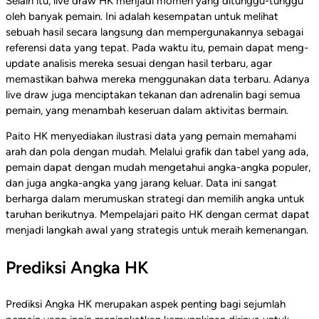
Selain itu, live draw HK menjadi momen yang ditunggu-tunggu
oleh banyak pemain. Ini adalah kesempatan untuk melihat
sebuah hasil secara langsung dan mempergunakannya sebagai
referensi data yang tepat. Pada waktu itu, pemain dapat meng-
update analisis mereka sesuai dengan hasil terbaru, agar
memastikan bahwa mereka menggunakan data terbaru. Adanya
live draw juga menciptakan tekanan dan adrenalin bagi semua
pemain, yang menambah keseruan dalam aktivitas bermain.
Paito HK menyediakan ilustrasi data yang pemain memahami
arah dan pola dengan mudah. Melalui grafik dan tabel yang ada,
pemain dapat dengan mudah mengetahui angka-angka populer,
dan juga angka-angka yang jarang keluar. Data ini sangat
berharga dalam merumuskan strategi dan memilih angka untuk
taruhan berikutnya. Mempelajari paito HK dengan cermat dapat
menjadi langkah awal yang strategis untuk meraih kemenangan.
Prediksi Angka HK
Prediksi Angka HK merupakan aspek penting bagi sejumlah