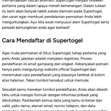
memanfaatkan tautan alternatif Supertogel menjadi tindakan
pertama yang dalam upaya meraih kemenangan. Dalam tulisan
ini, kami akan banyak taktik sukses bermain pada Supertogel,
dan saran agar membuat pendalaman permainan Anda lebih
menguntungkan. Ayo kita awali menyusuri alam Supertogel serta
perbaiki kemungkinan anda agar berhasil!
Cara Mendaftar di Supertogel
Agar mulai permainan di Situs Supertogel, tahap pertama yang
perlu Anda jalankan adalah menjalani registrasi. Proses
pendaftaran ini amat gampang dan singkat. Kebanyakan pemain
hanya perlu mengunjungi website official Supertogel dan
menemukan opsi pendaftaran yang biasanya terletak di kolom
atas halaman. Tekan tombol tersebut untuk memulai.
Sesudah kamu menekan tombol pendaftaran, Anda akan dikasih
tahu untuk mengisi formulir dengan informasi pribadi yang
dibutuhkan. Pastikanlah semua data yang kamu isi benar dan
valid, yaitu nama, alamat email, nomor telepon, dan data