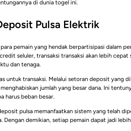
untungannya di dunia togel ini.
eposit Pulsa Elektrik
para pemain yang hendak berpartisipasi dalam pe
dit seluler, transaksi transaksi akan lebih cepat
ktu dan tenaga.
tas untuk transaksi. Melalui setoran deposit yang 
menghabiskan jumlah yang besar dana. Ini tentun
pa harus beban besar.
 deposit pulsa memanfaatkan sistem yang telah di
ya. Dengan demikian, setiap pemain dapat jadi leb