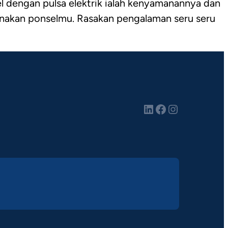
l dengan pulsa elektrik ialah kenyamanannya dan
nakan ponselmu. Rasakan pengalaman seru seru
LinkedIn
Facebook
Instagram