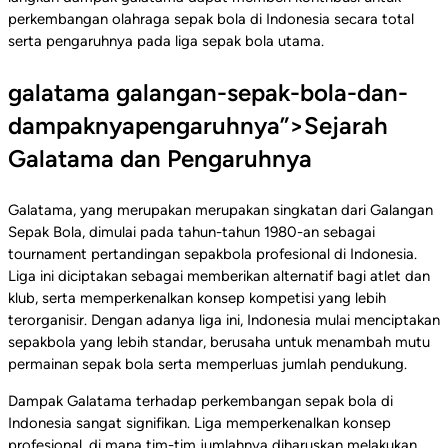
perkembangan olahraga sepak bola di Indonesia secara total
serta pengaruhnya pada liga sepak bola utama.
galatama galangan-sepak-bola-dan-
dampaknyapengaruhnya”>Sejarah
Galatama dan Pengaruhnya
Galatama, yang merupakan merupakan singkatan dari Galangan
Sepak Bola, dimulai pada tahun-tahun 1980-an sebagai
tournament pertandingan sepakbola profesional di Indonesia.
Liga ini diciptakan sebagai memberikan alternatif bagi atlet dan
klub, serta memperkenalkan konsep kompetisi yang lebih
terorganisir. Dengan adanya liga ini, Indonesia mulai menciptakan
sepakbola yang lebih standar, berusaha untuk menambah mutu
permainan sepak bola serta memperluas jumlah pendukung.
Dampak Galatama terhadap perkembangan sepak bola di
Indonesia sangat signifikan. Liga memperkenalkan konsep
profesional, di mana tim-tim jumlahnya diharuskan melakukan