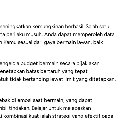
eningkatkan kemungkinan berhasil. Salah satu
rta perilaku musuh, Anda dapat memperoleh data
n Kamu sesuai dari gaya bermain lawan, baik
ngelola budget bermain secara bijak akan
menetapkan batas bertaruh yang tepat
tuk tidak bertanding lewat limit yang ditetapkan,
jebak di emosi saat bermain, yang dapat
il tindakan. Belajar untuk melepaskan
ombinasi kuat ialah strategi yang efektif pada