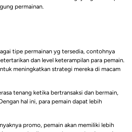
ggung permainan.
agai tipe permainan yg tersedia, contohnya
ertarikan dan level keterampilan para pemain.
 untuk meningkatkan strategi mereka di macam
erasa tenang ketika bertransaksi dan bermain,
engan hal ini, para pemain dapat lebih
anyaknya promo, pemain akan memiliki lebih