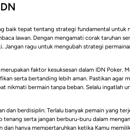
 IDN
baik tepat tentang strategi fundamental untuk m
embaca lawan. Dengan mengamati corak taruhan se
ki. Jangan ragu untuk mengubah strategi permaina
merupakan faktor kesuksesan dalam IDN Poker. Me
ikan serta bertanding lebih aman. Pastikan agar 
 nikmati bermain tanpa beban. Selalu ingatlah un
an dan berdisiplin. Terlalu banyak pemain yang ter
p tenang serta jangan berburu-buru dalam mengamb
dan hanya mempertaruhkan ketika Kamu memiliki k