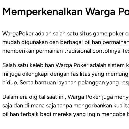
Memperkenalkan Warga Po
WargaPoker adalah salah satu situs game poker o
mudah digunakan dan berbagai pilihan permaina
memberikan permainan tradisional contohnya Texa
Salah satu kelebihan Warga Poker adalah sistem 
ini juga dilengkapi dengan fasilitas yang memun
hidup. Serta bantuan layanan pelanggan yang re
Dalam era digital saat ini, Warga Poker juga m
saja dan di mana saja tanpa mengorbankan kuali
pilihan terbaik bagi mereka yang ingin mencoba b