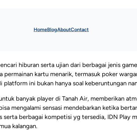
Home
Blog
About
Contact
encari hiburan serta ujian dari berbagai jenis gam
 permainan kartu menarik, termasuk poker wargane
i platform ini bukan hanya soal keberuntungan na
 untuk banyak player di Tanah Air, memberikan at
bisa mengalami sensasi mendebarkan ketika bertar
as serta berbagai kompetisi yg tersedia, IDN Play
emua kalangan.