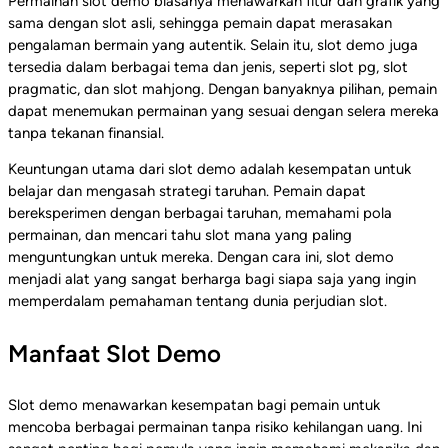
Permainan slot demo biasanya menawarkan fitur dan grafik yang
sama dengan slot asli, sehingga pemain dapat merasakan
pengalaman bermain yang autentik. Selain itu, slot demo juga
tersedia dalam berbagai tema dan jenis, seperti slot pg, slot
pragmatic, dan slot mahjong. Dengan banyaknya pilihan, pemain
dapat menemukan permainan yang sesuai dengan selera mereka
tanpa tekanan finansial.
Keuntungan utama dari slot demo adalah kesempatan untuk
belajar dan mengasah strategi taruhan. Pemain dapat
bereksperimen dengan berbagai taruhan, memahami pola
permainan, dan mencari tahu slot mana yang paling
menguntungkan untuk mereka. Dengan cara ini, slot demo
menjadi alat yang sangat berharga bagi siapa saja yang ingin
memperdalam pemahaman tentang dunia perjudian slot.
Manfaat Slot Demo
Slot demo menawarkan kesempatan bagi pemain untuk
mencoba berbagai permainan tanpa risiko kehilangan uang. Ini