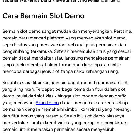
sebenarnya, tanpa perlu khawatir tentang kehilangan uang.
Cara Bermain Slot Demo
Bermain slot demo sangat mudah dan menyenangkan. Pertama,
pemain perlu mencari platform yang menyediakan slot demo,
seperti situs yang menawarkan berbagai jenis permainan dari
pengembang terkemuka. Setelah menemukan situs yang sesuai,
pemain dapat mendaftar atau langsung mengakses permainan
tanpa perlu membuat akun. Ini memberi kesempatan untuk
mencoba berbagai jenis slot tanpa risiko kehilangan uang.
Setelah akses diberikan, pemain dapat memilih permainan slot
yang diinginkan. Terdapat berbagai tema dan fitur dalam slot
demo, mulai dari slot klasik hingga slot modern dengan grafik
yang menawan.
Akun Demo
dapat mengenal cara kerja setiap
permainan dengan memahami simbol, kombinasi yang menang,
dan fitur bonus yang tersedia. Selain itu, slot demo biasanya
menyediakan jumlah kredit virtual yang cukup, memungkinkan
pemain untuk merasakan permainan secara menyeluruh.