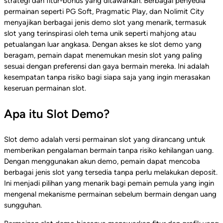
strategi dan fitur-bonus yang ditawarkan. Berbagai penyedia
permainan seperti PG Soft, Pragmatic Play, dan Nolimit City
menyajikan berbagai jenis demo slot yang menarik, termasuk
slot yang terinspirasi oleh tema unik seperti mahjong atau
petualangan luar angkasa. Dengan akses ke slot demo yang
beragam, pemain dapat menemukan mesin slot yang paling
sesuai dengan preferensi dan gaya bermain mereka. Ini adalah
kesempatan tanpa risiko bagi siapa saja yang ingin merasakan
keseruan permainan slot.
Apa itu Slot Demo?
Slot demo adalah versi permainan slot yang dirancang untuk
memberikan pengalaman bermain tanpa risiko kehilangan uang.
Dengan menggunakan akun demo, pemain dapat mencoba
berbagai jenis slot yang tersedia tanpa perlu melakukan deposit.
Ini menjadi pilihan yang menarik bagi pemain pemula yang ingin
mengenal mekanisme permainan sebelum bermain dengan uang
sungguhan.