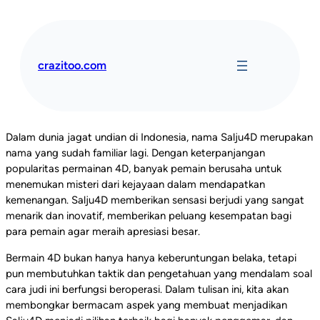
crazitoo.com
Dalam dunia jagat undian di Indonesia, nama Salju4D merupakan
nama yang sudah familiar lagi. Dengan keterpanjangan
popularitas permainan 4D, banyak pemain berusaha untuk
menemukan misteri dari kejayaan dalam mendapatkan
kemenangan. Salju4D memberikan sensasi berjudi yang sangat
menarik dan inovatif, memberikan peluang kesempatan bagi
para pemain agar meraih apresiasi besar.
Bermain 4D bukan hanya hanya keberuntungan belaka, tetapi
pun membutuhkan taktik dan pengetahuan yang mendalam soal
cara judi ini berfungsi beroperasi. Dalam tulisan ini, kita akan
membongkar bermacam aspek yang membuat menjadikan