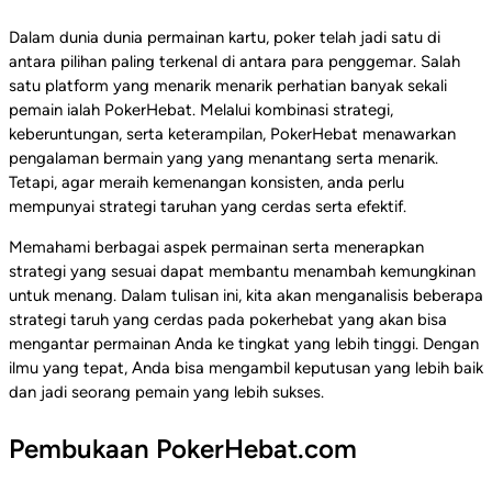
Dalam dunia dunia permainan kartu, poker telah jadi satu di
antara pilihan paling terkenal di antara para penggemar. Salah
satu platform yang menarik menarik perhatian banyak sekali
pemain ialah PokerHebat. Melalui kombinasi strategi,
keberuntungan, serta keterampilan, PokerHebat menawarkan
pengalaman bermain yang yang menantang serta menarik.
Tetapi, agar meraih kemenangan konsisten, anda perlu
mempunyai strategi taruhan yang cerdas serta efektif.
Memahami berbagai aspek permainan serta menerapkan
strategi yang sesuai dapat membantu menambah kemungkinan
untuk menang. Dalam tulisan ini, kita akan menganalisis beberapa
strategi taruh yang cerdas pada pokerhebat yang akan bisa
mengantar permainan Anda ke tingkat yang lebih tinggi. Dengan
ilmu yang tepat, Anda bisa mengambil keputusan yang lebih baik
dan jadi seorang pemain yang lebih sukses.
Pembukaan PokerHebat.com