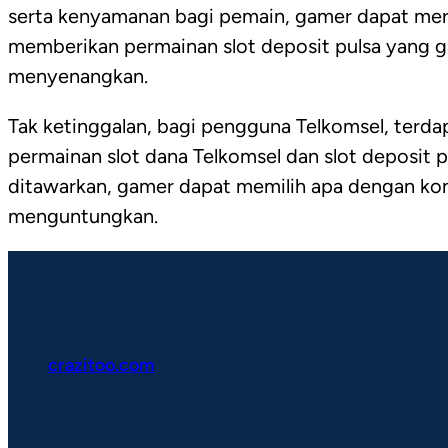
serta kenyamanan bagi pemain, gamer dapat meras
memberikan permainan slot deposit pulsa yang g
menyenangkan.
Tak ketinggalan, bagi pengguna Telkomsel, terdap
permainan slot dana Telkomsel dan slot deposit 
ditawarkan, gamer dapat memilih apa dengan kond
menguntungkan.
crazitoo.com