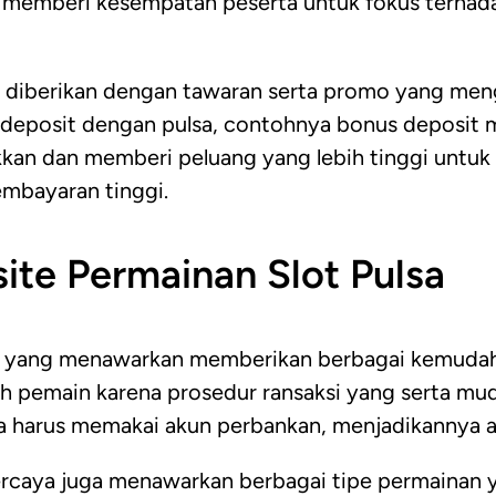
ya memberi kesempatan peserta untuk fokus terha
kali diberikan dengan tawaran serta promo yang me
 deposit dengan pulsa, contohnya bonus deposit m
kan dan memberi peluang yang lebih tinggi unt
mbayaran tinggi.
te Permainan Slot Pulsa
lsa yang menawarkan memberikan berbagai kemudaha
lah pemain karena prosedur ransaksi yang serta muda
a harus memakai akun perbankan, menjadikannya alt
erpercaya juga menawarkan berbagai tipe permain