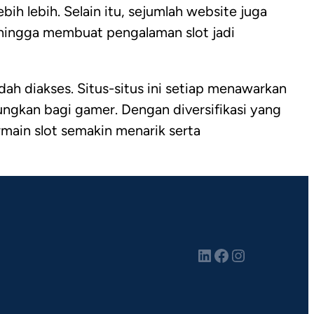
 lebih. Selain itu, sejumlah website juga
ehingga membuat pengalaman slot jadi
ah diakses. Situs-situs ini setiap menawarkan
ngkan bagi gamer. Dengan diversifikasi yang
main slot semakin menarik serta
LinkedIn
Facebook
Instagram