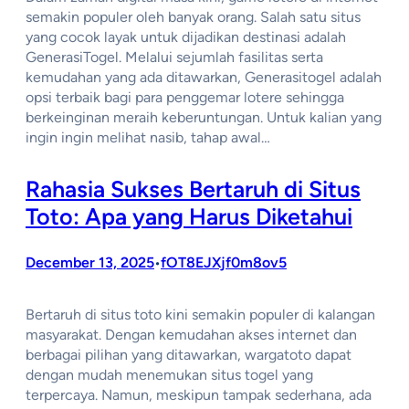
semakin populer oleh banyak orang. Salah satu situs
yang cocok layak untuk dijadikan destinasi adalah
GenerasiTogel. Melalui sejumlah fasilitas serta
kemudahan yang ada ditawarkan, Generasitogel adalah
opsi terbaik bagi para penggemar lotere sehingga
berkeinginan meraih keberuntungan. Untuk kalian yang
ingin ingin melihat nasib, tahap awal…
Rahasia Sukses Bertaruh di Situs
Toto: Apa yang Harus Diketahui
December 13, 2025
fOT8EJXjf0m8ov5
•
Bertaruh di situs toto kini semakin populer di kalangan
masyarakat. Dengan kemudahan akses internet dan
berbagai pilihan yang ditawarkan, wargatoto dapat
dengan mudah menemukan situs togel yang
terpercaya. Namun, meskipun tampak sederhana, ada