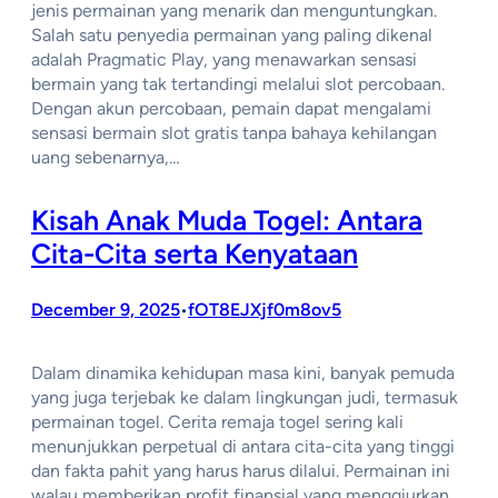
jenis permainan yang menarik dan menguntungkan.
Salah satu penyedia permainan yang paling dikenal
adalah Pragmatic Play, yang menawarkan sensasi
bermain yang tak tertandingi melalui slot percobaan.
Dengan akun percobaan, pemain dapat mengalami
sensasi bermain slot gratis tanpa bahaya kehilangan
uang sebenarnya,…
Kisah Anak Muda Togel: Antara
Cita-Cita serta Kenyataan
December 9, 2025
fOT8EJXjf0m8ov5
•
Dalam dinamika kehidupan masa kini, banyak pemuda
yang juga terjebak ke dalam lingkungan judi, termasuk
permainan togel. Cerita remaja togel sering kali
menunjukkan perpetual di antara cita-cita yang tinggi
dan fakta pahit yang harus harus dilalui. Permainan ini
walau memberikan profit finansial yang menggiurkan,