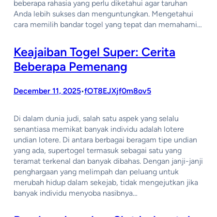
beberapa rahasia yang perlu diketahui agar taruhan
Anda lebih sukses dan menguntungkan. Mengetahui
cara memilih bandar togel yang tepat dan memahami…
Keajaiban Togel Super: Cerita
Beberapa Pemenang
December 11, 2025
fOT8EJXjf0m8ov5
•
Di dalam dunia judi, salah satu aspek yang selalu
senantiasa memikat banyak individu adalah lotere
undian lotere. Di antara berbagai beragam tipe undian
yang ada, supertogel termasuk sebagai satu yang
teramat terkenal dan banyak dibahas. Dengan janji-janji
penghargaan yang melimpah dan peluang untuk
merubah hidup dalam sekejab, tidak mengejutkan jika
banyak individu menyoba nasibnya…