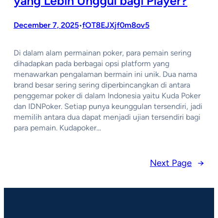
yang Lebih Unggul bagi Player?
December 7, 2025
fOT8EJXjf0m8ov5
•
Di dalam alam permainan poker, para pemain sering
dihadapkan pada berbagai opsi platform yang
menawarkan pengalaman bermain ini unik. Dua nama
brand besar sering sering diperbincangkan di antara
penggemar poker di dalam Indonesia yaitu Kuda Poker
dan IDNPoker. Setiap punya keunggulan tersendiri, jadi
memilih antara dua dapat menjadi ujian tersendiri bagi
para pemain. Kudapoker…
Next Page
→