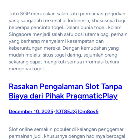
Toto SGP merupakan salah satu permainan perjudian
yang sangatlah terkenal di Indonesia, khususnya bagi
beberapa pencinta togel. Dalam dunia togel, kolam
Singapore menjadi salah satu opsi utama bagi pemain
yang berharap menyelami kesempatan dan
keberuntungan mereka. Dengan kemudahan yang
mudah melalui situs togel daring, sejumlah orang
sekarang dapat mengikuti semua informasi terkini
mengenai togel…
Rasakan Pengalaman Slot Tanpa
Biaya dari Pihak PragmaticPlay
December 10, 2025
fOT8EJXjf0m8ov5
•
Slot online semakin populer di kalangan penggemar
permainan judi, khususnya dengan hadirnya berbagai