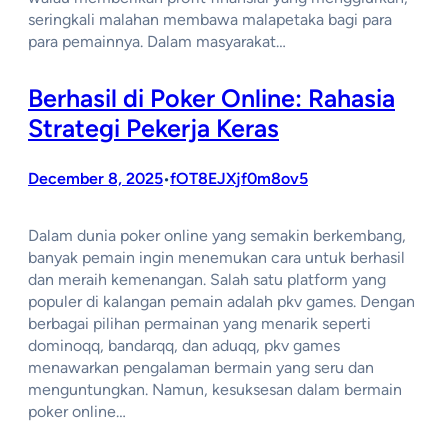
seringkali malahan membawa malapetaka bagi para
para pemainnya. Dalam masyarakat…
Berhasil di Poker Online: Rahasia
Strategi Pekerja Keras
December 8, 2025
fOT8EJXjf0m8ov5
•
Dalam dunia poker online yang semakin berkembang,
banyak pemain ingin menemukan cara untuk berhasil
dan meraih kemenangan. Salah satu platform yang
populer di kalangan pemain adalah pkv games. Dengan
berbagai pilihan permainan yang menarik seperti
dominoqq, bandarqq, dan aduqq, pkv games
menawarkan pengalaman bermain yang seru dan
menguntungkan. Namun, kesuksesan dalam bermain
poker online…