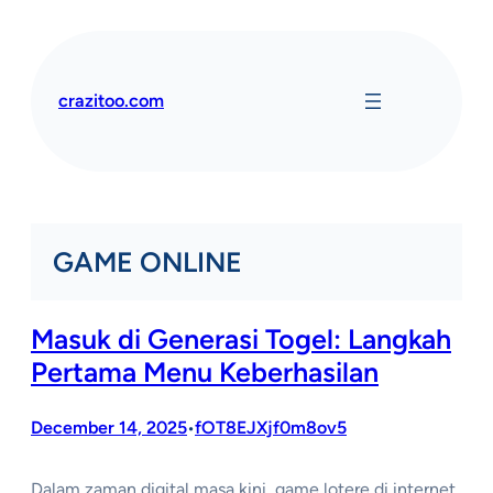
Skip
to
content
crazitoo.com
GAME ONLINE
Masuk di Generasi Togel: Langkah
Pertama Menu Keberhasilan
December 14, 2025
fOT8EJXjf0m8ov5
•
Dalam zaman digital masa kini, game lotere di internet