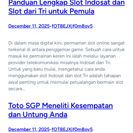
Panduan Lengkap Slot Indosat dan
Slot dari Tri untuk Pemula
December 11, 2025
fOT8EJXjf0m8ov5
•
Di dalam masa digital kini, permainan slot online sangat
terkenal di antara penggemar game. Sebuah cara untuk
masuk ke permainan keren ini ialah melalui layanan
provider telekomunikasi misalnya Indosat dan Tri.
Untuk yang baru mulai, mengetahui cara anda
menggunakan slot Indosat dan slot Tri adalah tahapan
awal penting untuk memulai petualangan bermain slot
secara…
Toto SGP Meneliti Kesempatan
dan Untung Anda
December 11, 2025
fOT8EJXjf0m8ov5
•